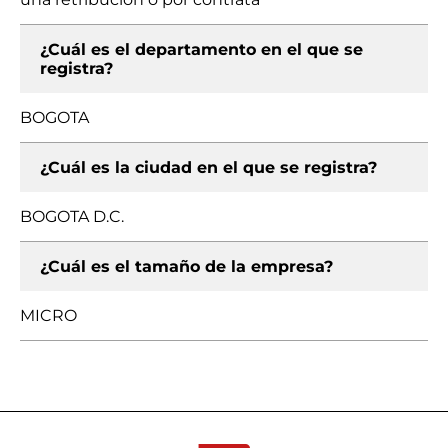
¿Cuál es el departamento en el que se
registra?
BOGOTA
¿Cuál es la ciudad en el que se registra?
BOGOTA D.C.
¿Cuál es el tamaño de la empresa?
MICRO