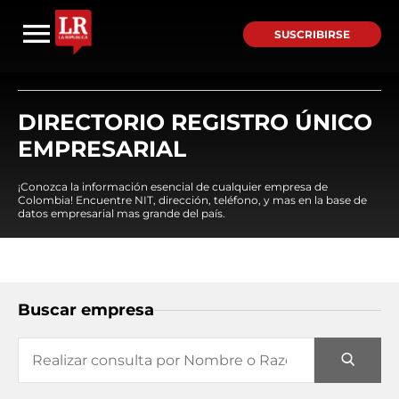
SUSCRIBIRSE
DIRECTORIO REGISTRO ÚNICO
EMPRESARIAL
¡Conozca la información esencial de cualquier empresa de
Colombia! Encuentre NIT, dirección, teléfono, y mas en la base de
datos empresarial mas grande del país.
Buscar empresa