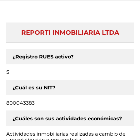
REPORTI INMOBILIARIA LTDA
¿Registro RUES activo?
Si
¿Cuál es su NIT?
800043383
¿Cuáles son sus actividades económicas?
Actividades inmobiliarias realizadas a cambio de
una retribución o por contrata