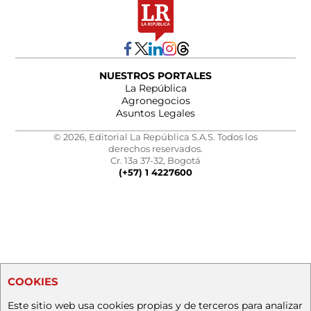
NUESTROS PORTALES
La República
Agronegocios
Asuntos Legales
© 2026, Editorial La República S.A.S. Todos los
derechos reservados.
Cr. 13a 37-32, Bogotá
(+57) 1 4227600
COOKIES
Este sitio web usa cookies propias y de terceros para analizar