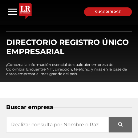
SUSCRIBIRSE
DIRECTORIO REGISTRO ÚNICO
EMPRESARIAL
¡Conozca la información esencial de cualquier empresa de
Colombia! Encuentre NIT, dirección, teléfono, y mas en la base de
datos empresarial mas grande del país.
Buscar empresa