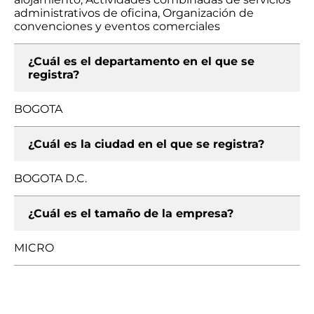
administrativos de oficina, Organización de
convenciones y eventos comerciales
¿Cuál es el departamento en el que se
registra?
BOGOTA
¿Cuál es la ciudad en el que se registra?
BOGOTA D.C.
¿Cuál es el tamaño de la empresa?
MICRO