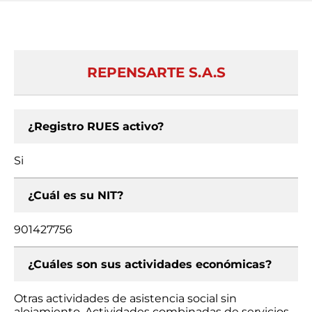
REPENSARTE S.A.S
¿Registro RUES activo?
Si
¿Cuál es su NIT?
901427756
¿Cuáles son sus actividades económicas?
Otras actividades de asistencia social sin
alojamiento, Actividades combinadas de servicios