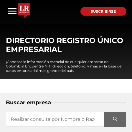
SUSCRIBIRSE
DIRECTORIO REGISTRO ÚNICO
EMPRESARIAL
¡Conozca la información esencial de cualquier empresa de
Colombia! Encuentre NIT, dirección, teléfono, y mas en la base de
datos empresarial mas grande del país.
Buscar empresa