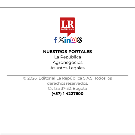
NUESTROS PORTALES
La República
Agronegocios
Asuntos Legales
© 2026, Editorial La República S.A.S. Todos los
derechos reservados.
Cr. 13a 37-32, Bogotá
(+57) 1 4227600