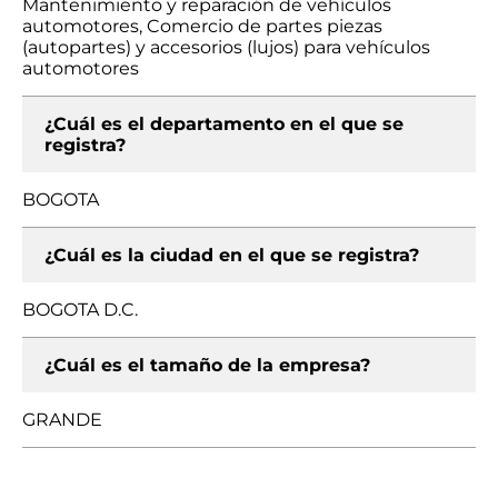
Mantenimiento y reparación de vehículos
automotores, Comercio de partes piezas
(autopartes) y accesorios (lujos) para vehículos
automotores
¿Cuál es el departamento en el que se
registra?
BOGOTA
¿Cuál es la ciudad en el que se registra?
BOGOTA D.C.
¿Cuál es el tamaño de la empresa?
GRANDE