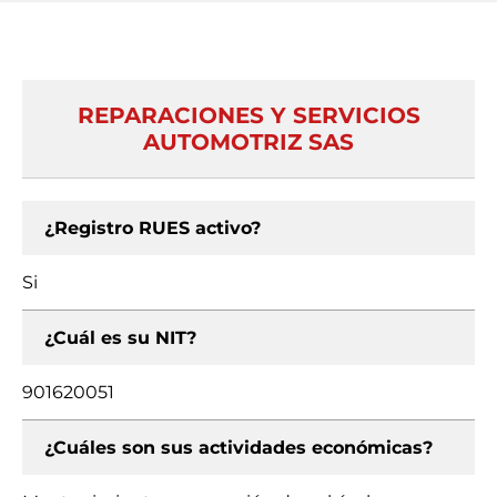
REPARACIONES Y SERVICIOS
AUTOMOTRIZ SAS
¿Registro RUES activo?
Si
¿Cuál es su NIT?
901620051
¿Cuáles son sus actividades económicas?