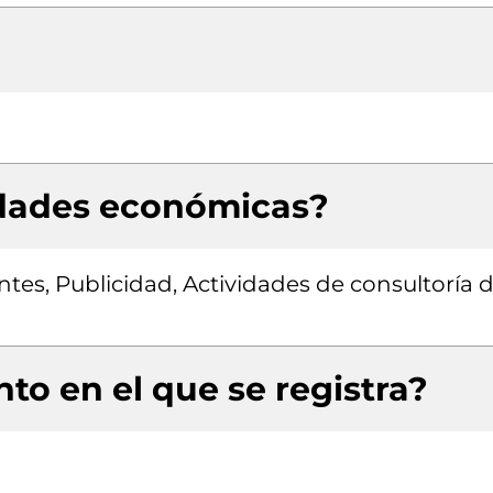
idades económicas?
ntes, Publicidad, Actividades de consultoría 
to en el que se registra?