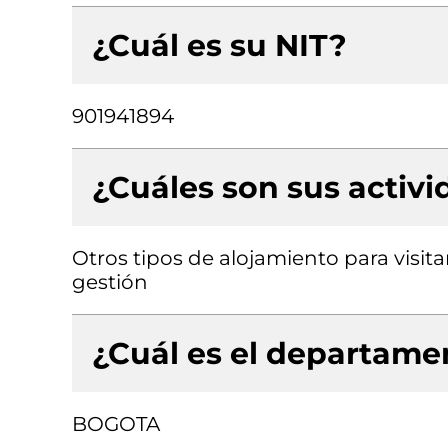
¿Cuál es su NIT?
901941894
¿Cuáles son sus activ
Otros tipos de alojamiento para visita
gestión
¿Cuál es el departamen
BOGOTA