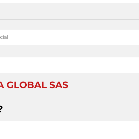
 GLOBAL SAS
?