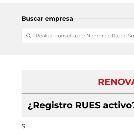
Buscar empresa
RENOVA
¿Registro RUES activo
Si