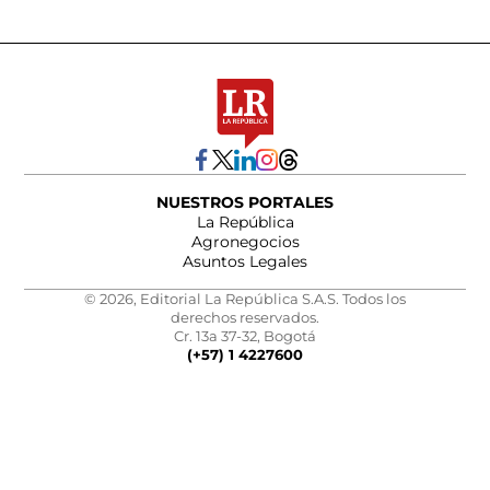
NUESTROS PORTALES
La República
Agronegocios
Asuntos Legales
© 2026, Editorial La República S.A.S. Todos los
derechos reservados.
Cr. 13a 37-32, Bogotá
(+57) 1 4227600