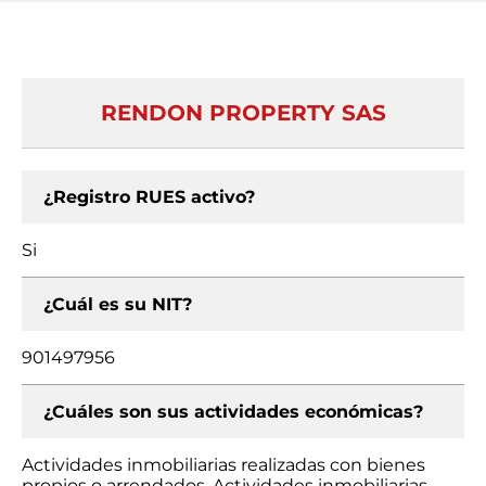
RENDON PROPERTY SAS
¿Registro RUES activo?
Si
¿Cuál es su NIT?
901497956
¿Cuáles son sus actividades económicas?
Actividades inmobiliarias realizadas con bienes
propios o arrendados, Actividades inmobiliarias