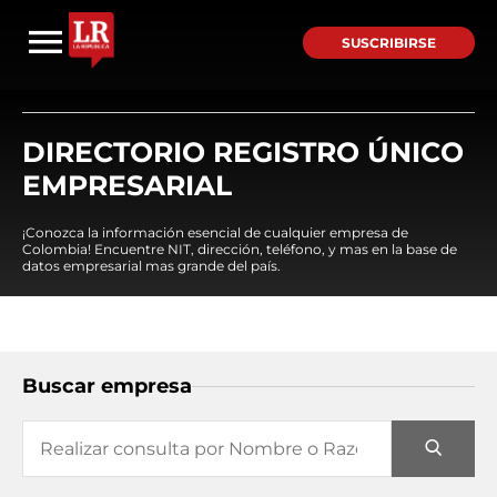
SUSCRIBIRSE
DIRECTORIO REGISTRO ÚNICO
EMPRESARIAL
¡Conozca la información esencial de cualquier empresa de
Colombia! Encuentre NIT, dirección, teléfono, y mas en la base de
datos empresarial mas grande del país.
Buscar empresa