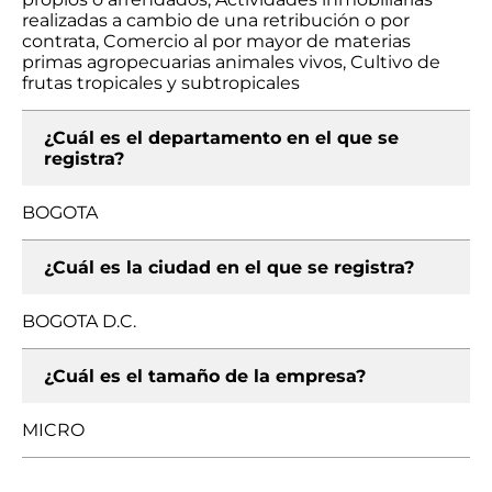
realizadas a cambio de una retribución o por
contrata, Comercio al por mayor de materias
primas agropecuarias animales vivos, Cultivo de
frutas tropicales y subtropicales
¿Cuál es el departamento en el que se
registra?
BOGOTA
¿Cuál es la ciudad en el que se registra?
BOGOTA D.C.
¿Cuál es el tamaño de la empresa?
MICRO