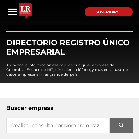
SUSCRIBIRSE
DIRECTORIO REGISTRO ÚNICO
EMPRESARIAL
¡Conozca la información esencial de cualquier empresa de
Colombia! Encuentre NIT, dirección, teléfono, y mas en la base de
datos empresarial mas grande del país.
Buscar empresa