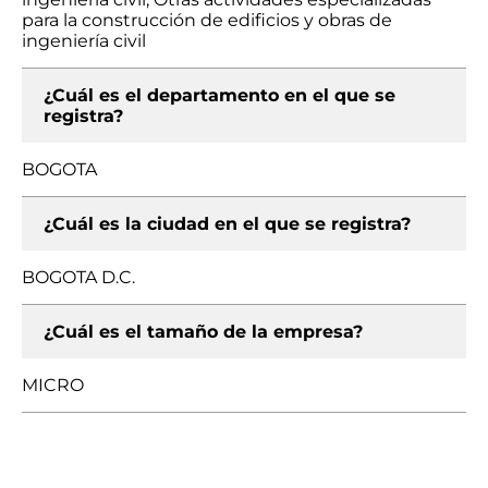
para la construcción de edificios y obras de
ingeniería civil
¿Cuál es el departamento en el que se
registra?
BOGOTA
¿Cuál es la ciudad en el que se registra?
BOGOTA D.C.
¿Cuál es el tamaño de la empresa?
MICRO