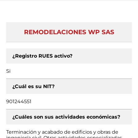
REMODELACIONES WP SAS
¿Registro RUES activo?
Si
¿Cuál es su NIT?
901244551
¿Cuáles son sus actividades económicas?
Terminación y acabado de edificios y obras de
ingeniería civil, Otras actividades especializadas