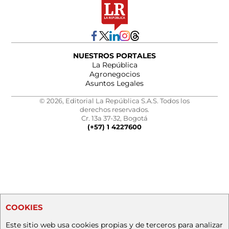
NUESTROS PORTALES
La República
Agronegocios
Asuntos Legales
© 2026, Editorial La República S.A.S. Todos los
derechos reservados.
Cr. 13a 37-32, Bogotá
(+57) 1 4227600
COOKIES
Este sitio web usa cookies propias y de terceros para analizar