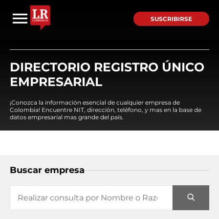
SUSCRIBIRSE
DIRECTORIO REGISTRO ÚNICO
EMPRESARIAL
¡Conozca la información esencial de cualquier empresa de
Colombia! Encuentre NIT, dirección, teléfono, y mas en la base de
datos empresarial mas grande del país.
Buscar empresa