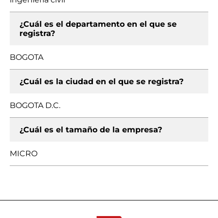
¿Cuál es el departamento en el que se
registra?
BOGOTA
¿Cuál es la ciudad en el que se registra?
BOGOTA D.C.
¿Cuál es el tamaño de la empresa?
MICRO