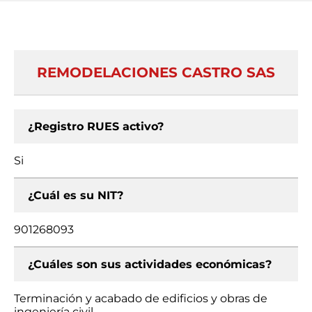
REMODELACIONES CASTRO SAS
¿Registro RUES activo?
Si
¿Cuál es su NIT?
901268093
¿Cuáles son sus actividades económicas?
Terminación y acabado de edificios y obras de
ingeniería civil