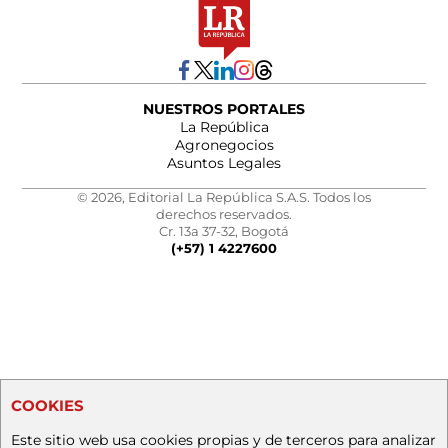
NUESTROS PORTALES
La República
Agronegocios
Asuntos Legales
© 2026, Editorial La República S.A.S. Todos los
derechos reservados.
Cr. 13a 37-32, Bogotá
(+57) 1 4227600
COOKIES
Este sitio web usa cookies propias y de terceros para analizar