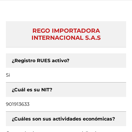
REGO IMPORTADORA
INTERNACIONAL S.A.S
¿Registro RUES activo?
Si
¿Cuál es su NIT?
901913633
¿Cuáles son sus actividades económicas?