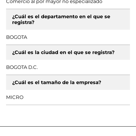
Comercio al por mayor no especializado
¿Cuál es el departamento en el que se
registra?
BOGOTA
¿Cuál es la ciudad en el que se registra?
BOGOTA D.C.
¿Cuál es el tamaño de la empresa?
MICRO