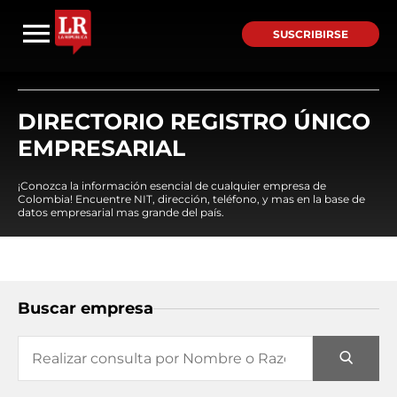
SUSCRIBIRSE
DIRECTORIO REGISTRO ÚNICO
EMPRESARIAL
¡Conozca la información esencial de cualquier empresa de
Colombia! Encuentre NIT, dirección, teléfono, y mas en la base de
datos empresarial mas grande del país.
Buscar empresa