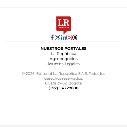
NUESTROS PORTALES
La República
Agronegocios
Asuntos Legales
© 2026, Editorial La República S.A.S. Todos los
derechos reservados.
Cr. 13a 37-32, Bogotá
(+57) 1 4227600