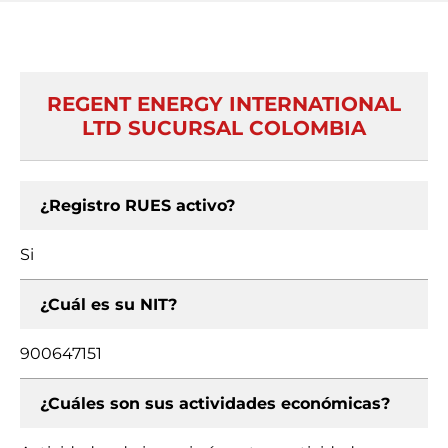
REGENT ENERGY INTERNATIONAL
LTD SUCURSAL COLOMBIA
¿Registro RUES activo?
Si
¿Cuál es su NIT?
900647151
¿Cuáles son sus actividades económicas?