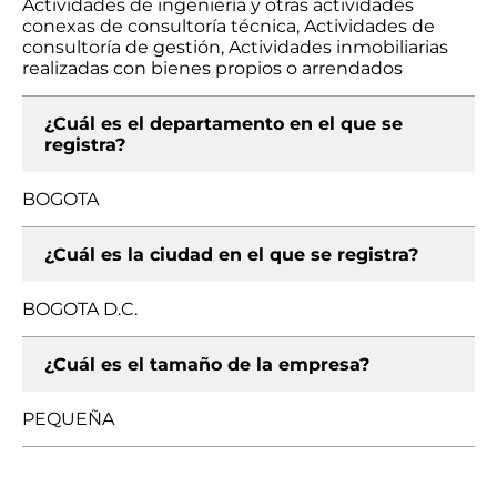
Actividades de ingeniería y otras actividades
conexas de consultoría técnica, Actividades de
consultoría de gestión, Actividades inmobiliarias
realizadas con bienes propios o arrendados
¿Cuál es el departamento en el que se
registra?
BOGOTA
¿Cuál es la ciudad en el que se registra?
BOGOTA D.C.
¿Cuál es el tamaño de la empresa?
PEQUEÑA