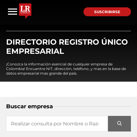
SUSCRIBIRSE
DIRECTORIO REGISTRO ÚNICO
EMPRESARIAL
¡Conozca la información esencial de cualquier empresa de
Colombia! Encuentre NIT, dirección, teléfono, y mas en la base de
datos empresarial mas grande del país.
Buscar empresa