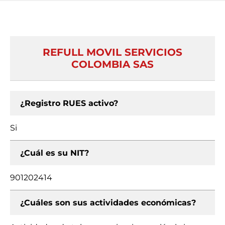
REFULL MOVIL SERVICIOS
COLOMBIA SAS
¿Registro RUES activo?
Si
¿Cuál es su NIT?
901202414
¿Cuáles son sus actividades económicas?