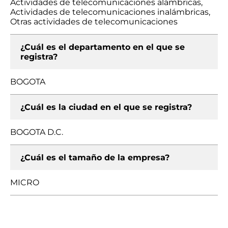
Actividades de telecomunicaciones alámbricas,
Actividades de telecomunicaciones inalámbricas,
Otras actividades de telecomunicaciones
¿Cuál es el departamento en el que se
registra?
BOGOTA
¿Cuál es la ciudad en el que se registra?
BOGOTA D.C.
¿Cuál es el tamaño de la empresa?
MICRO