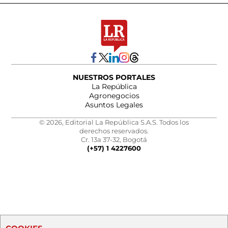
NUESTROS PORTALES
La República
Agronegocios
Asuntos Legales
© 2026, Editorial La República S.A.S. Todos los
derechos reservados.
Cr. 13a 37-32, Bogotá
(+57) 1 4227600