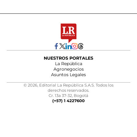
NUESTROS PORTALES
La República
Agronegocios
Asuntos Legales
© 2026, Editorial La República S.A.S. Todos los
derechos reservados.
Cr. 13a 37-32, Bogotá
(+57) 1 4227600