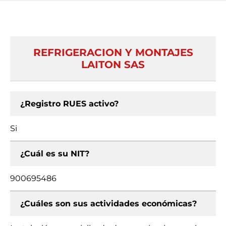
REFRIGERACION Y MONTAJES
LAITON SAS
¿Registro RUES activo?
Si
¿Cuál es su NIT?
900695486
¿Cuáles son sus actividades económicas?