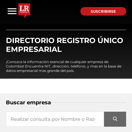
SUSCRIBIRSE
DIRECTORIO REGISTRO ÚNICO
EMPRESARIAL
¡Conozca la información esencial de cualquier empresa de
Colombia! Encuentre NIT, dirección, teléfono, y mas en la base de
datos empresarial mas grande del país.
Buscar empresa