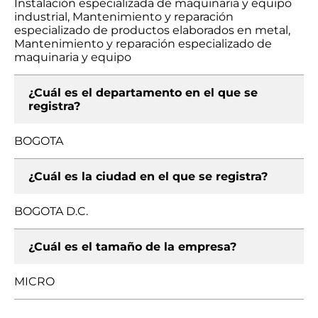
Instalación especializada de maquinaria y equipo
industrial, Mantenimiento y reparación
especializado de productos elaborados en metal,
Mantenimiento y reparación especializado de
maquinaria y equipo
¿Cuál es el departamento en el que se
registra?
BOGOTA
¿Cuál es la ciudad en el que se registra?
BOGOTA D.C.
¿Cuál es el tamaño de la empresa?
MICRO