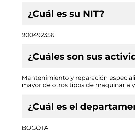
¿Cuál es su NIT?
900492356
¿Cuáles son sus activ
Mantenimiento y reparación especial
mayor de otros tipos de maquinaria y 
¿Cuál es el departamen
BOGOTA