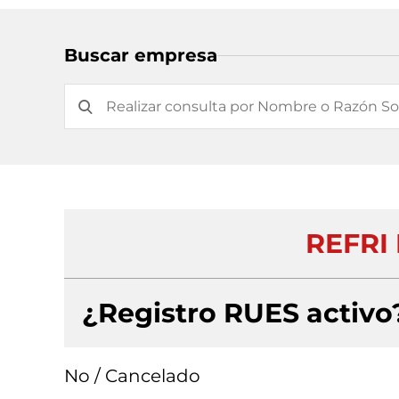
Buscar empresa
REFRI
¿Registro RUES activo
No / Cancelado