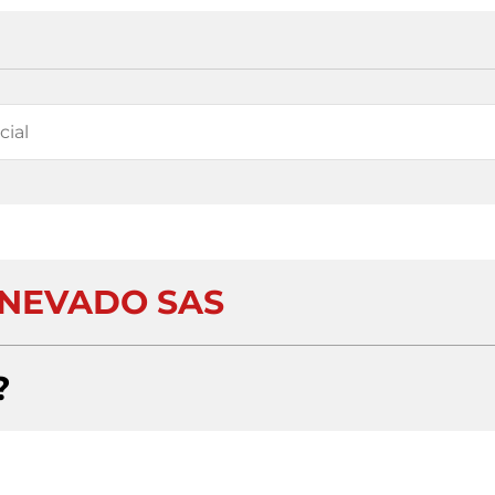
 NEVADO SAS
?