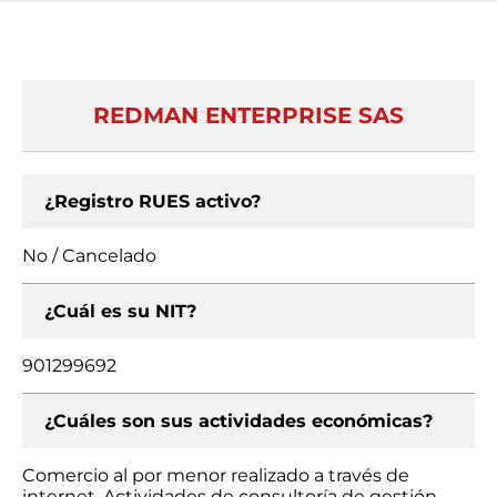
REDMAN ENTERPRISE SAS
¿Registro RUES activo?
No / Cancelado
¿Cuál es su NIT?
901299692
¿Cuáles son sus actividades económicas?
Comercio al por menor realizado a través de
internet, Actividades de consultoría de gestión,