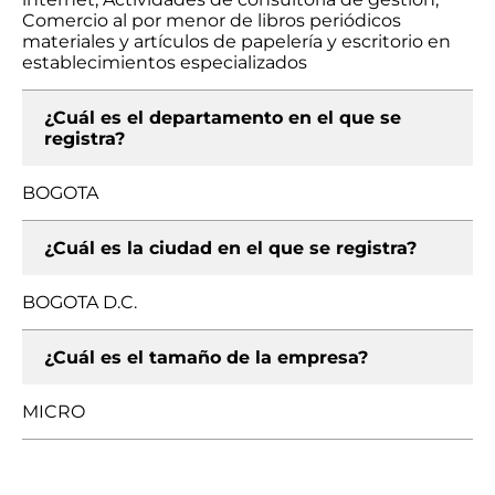
Comercio al por menor de libros periódicos
materiales y artículos de papelería y escritorio en
establecimientos especializados
¿Cuál es el departamento en el que se
registra?
BOGOTA
¿Cuál es la ciudad en el que se registra?
BOGOTA D.C.
¿Cuál es el tamaño de la empresa?
MICRO