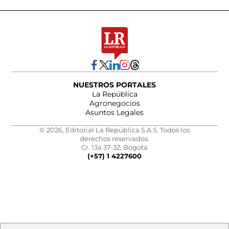
NUESTROS PORTALES
La República
Agronegocios
Asuntos Legales
© 2026, Editorial La República S.A.S. Todos los
derechos reservados.
Cr. 13a 37-32, Bogotá
(+57) 1 4227600