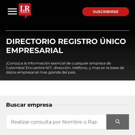
SUSCRIBIRSE
DIRECTORIO REGISTRO ÚNICO
EMPRESARIAL
¡Conozca la información esencial de cualquier empresa de
Colombia! Encuentre NIT, dirección, teléfono, y mas en la base de
datos empresarial mas grande del país.
Buscar empresa