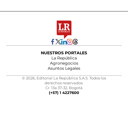
NUESTROS PORTALES
La República
Agronegocios
Asuntos Legales
© 2026, Editorial La República S.A.S. Todos los
derechos reservados.
Cr. 13a 37-32, Bogotá
(+57) 1 4227600