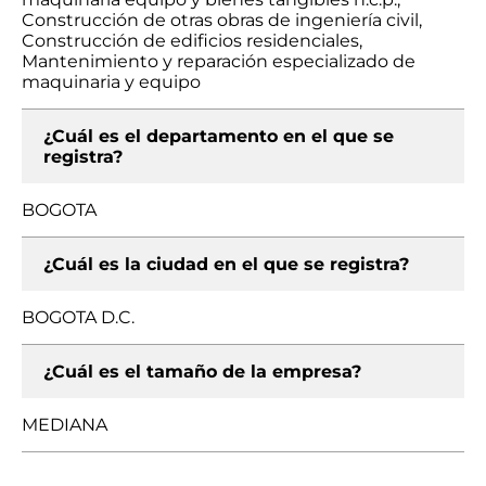
Construcción de otras obras de ingeniería civil,
Construcción de edificios residenciales,
Mantenimiento y reparación especializado de
maquinaria y equipo
¿Cuál es el departamento en el que se
registra?
BOGOTA
¿Cuál es la ciudad en el que se registra?
BOGOTA D.C.
¿Cuál es el tamaño de la empresa?
MEDIANA