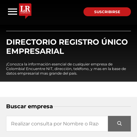
SUSCRIBIRSE
DIRECTORIO REGISTRO ÚNICO
EMPRESARIAL
¡Conozca la información esencial de cualquier empresa de
Colombia! Encuentre NIT, dirección, teléfono, y mas en la base de
datos empresarial mas grande del país.
Buscar empresa