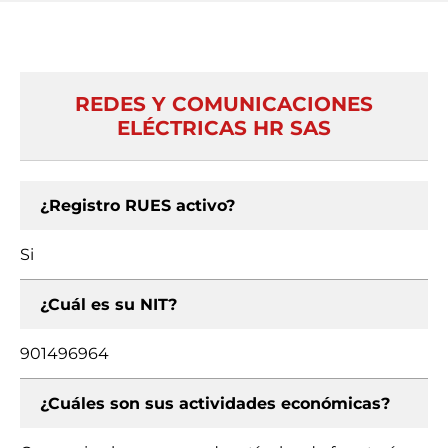
REDES Y COMUNICACIONES
ELÉCTRICAS HR SAS
¿Registro RUES activo?
Si
¿Cuál es su NIT?
901496964
¿Cuáles son sus actividades económicas?