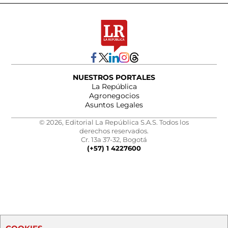
NUESTROS PORTALES
La República
Agronegocios
Asuntos Legales
© 2026, Editorial La República S.A.S. Todos los
derechos reservados.
Cr. 13a 37-32, Bogotá
(+57) 1 4227600