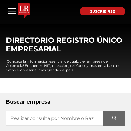
SUSCRIBIRSE
DIRECTORIO REGISTRO ÚNICO
EMPRESARIAL
¡Conozca la información esencial de cualquier empresa de
Colombia! Encuentre NIT, dirección, teléfono, y mas en la base de
datos empresarial mas grande del país.
Buscar empresa