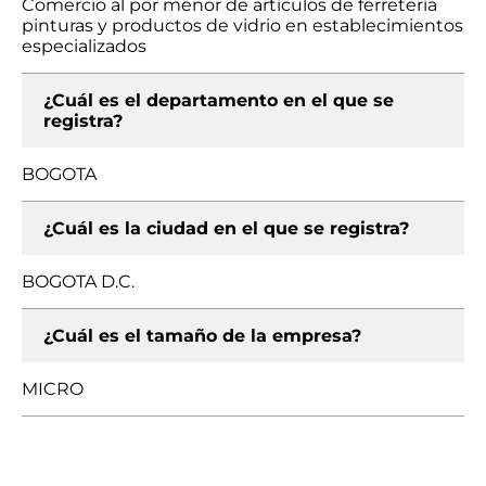
Comercio al por menor de artículos de ferretería
pinturas y productos de vidrio en establecimientos
especializados
¿Cuál es el departamento en el que se
registra?
BOGOTA
¿Cuál es la ciudad en el que se registra?
BOGOTA D.C.
¿Cuál es el tamaño de la empresa?
MICRO