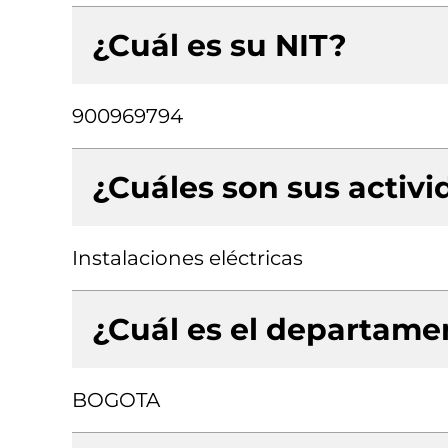
¿Cuál es su NIT?
900969794
¿Cuáles son sus activ
Instalaciones eléctricas
¿Cuál es el departamen
BOGOTA