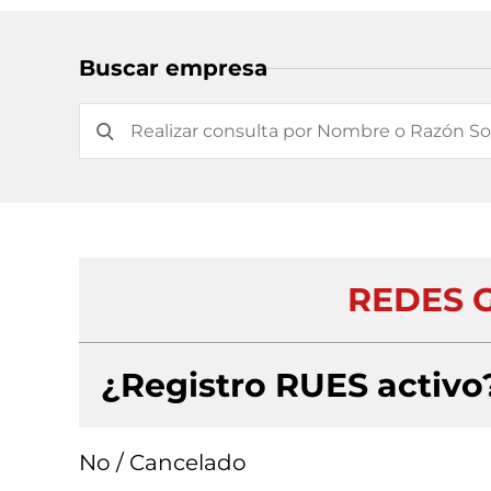
Buscar empresa
REDES 
¿Registro RUES activo
No / Cancelado