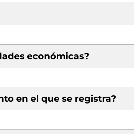
idades económicas?
to en el que se registra?