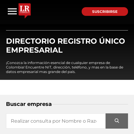
SUSCRIBIRSE
DIRECTORIO REGISTRO ÚNICO
EMPRESARIAL
¡Conozca la información esencial de cualquier empresa de
Colombia! Encuentre NIT, dirección, teléfono, y mas en la base de
datos empresarial mas grande del país.
Buscar empresa