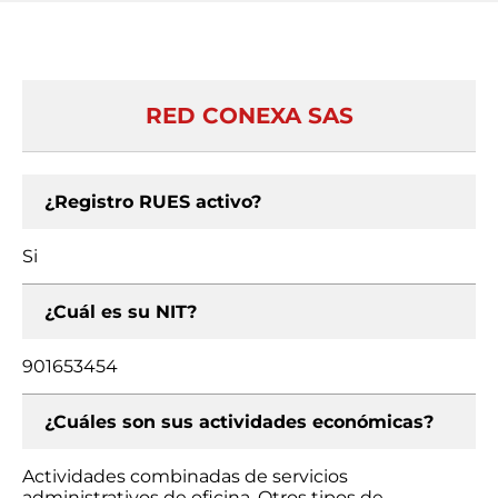
RED CONEXA SAS
¿Registro RUES activo?
Si
¿Cuál es su NIT?
901653454
¿Cuáles son sus actividades económicas?
Actividades combinadas de servicios
administrativos de oficina, Otros tipos de