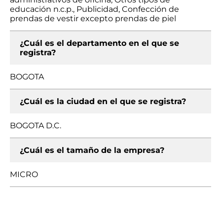
educación n.c.p., Publicidad, Confección de
prendas de vestir excepto prendas de piel
¿Cuál es el departamento en el que se
registra?
BOGOTA
¿Cuál es la ciudad en el que se registra?
BOGOTA D.C.
¿Cuál es el tamaño de la empresa?
MICRO