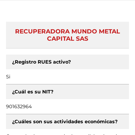
RECUPERADORA MUNDO METAL
CAPITAL SAS
¿Registro RUES activo?
Si
¿Cuál es su NIT?
901632964
¿Cuáles son sus actividades económicas?