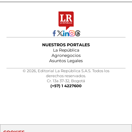
NUESTROS PORTALES
La República
Agronegocios
Asuntos Legales
© 2026, Editorial La República S.A.S. Todos los
derechos reservados.
Cr. 13a 37-32, Bogotá
(+57) 1 4227600