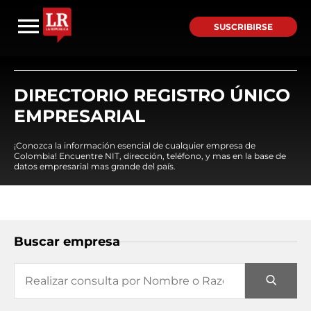
SUSCRIBIRSE
DIRECTORIO REGISTRO ÚNICO
EMPRESARIAL
¡Conozca la información esencial de cualquier empresa de
Colombia! Encuentre NIT, dirección, teléfono, y mas en la base de
datos empresarial mas grande del país.
Buscar empresa