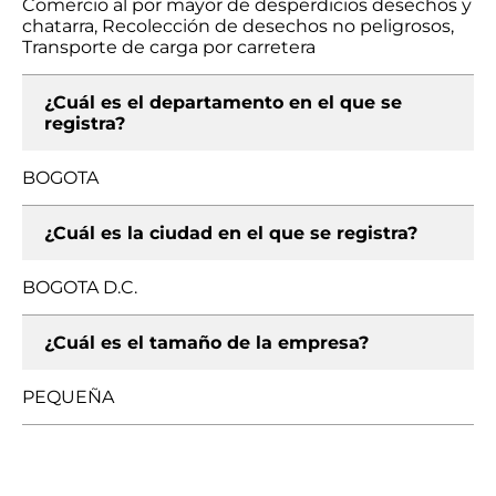
Comercio al por mayor de desperdicios desechos y
chatarra, Recolección de desechos no peligrosos,
Transporte de carga por carretera
¿Cuál es el departamento en el que se
registra?
BOGOTA
¿Cuál es la ciudad en el que se registra?
BOGOTA D.C.
¿Cuál es el tamaño de la empresa?
PEQUEÑA