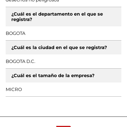
¿Cuál es el departamento en el que se
registra?
BOGOTA
¿Cuál es la ciudad en el que se registra?
BOGOTA D.C.
¿Cuál es el tamaño de la empresa?
MICRO