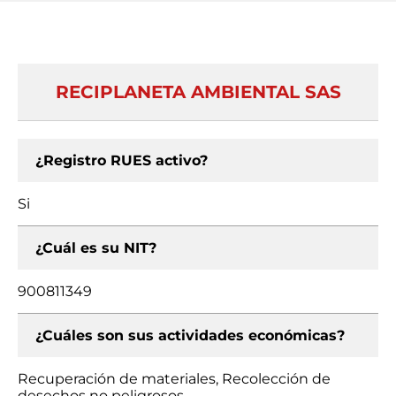
RECIPLANETA AMBIENTAL SAS
¿Registro RUES activo?
Si
¿Cuál es su NIT?
900811349
¿Cuáles son sus actividades económicas?
Recuperación de materiales, Recolección de
desechos no peligrosos