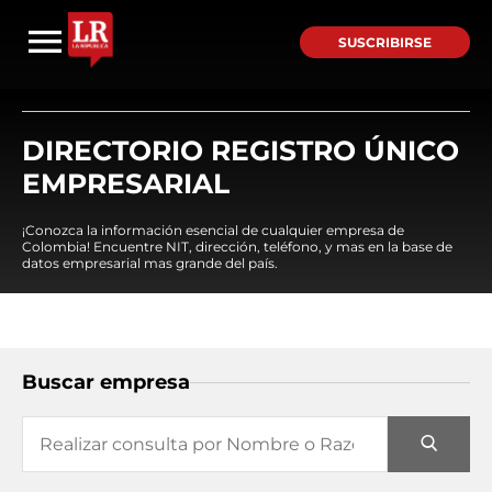
SUSCRIBIRSE
DIRECTORIO REGISTRO ÚNICO
EMPRESARIAL
¡Conozca la información esencial de cualquier empresa de
Colombia! Encuentre NIT, dirección, teléfono, y mas en la base de
datos empresarial mas grande del país.
Buscar empresa