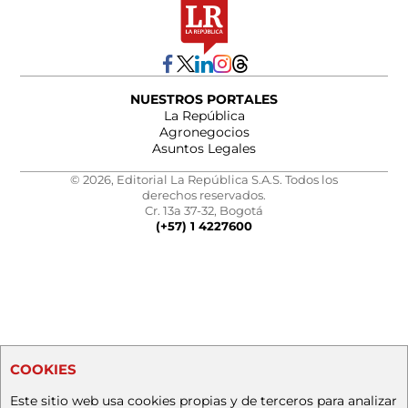
NUESTROS PORTALES
La República
Agronegocios
Asuntos Legales
© 2026, Editorial La República S.A.S. Todos los
derechos reservados.
Cr. 13a 37-32, Bogotá
(+57) 1 4227600
COOKIES
Este sitio web usa cookies propias y de terceros para analizar