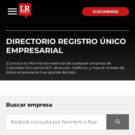
SUSCRIBIRSE
DIRECTORIO REGISTRO ÚNICO
EMPRESARIAL
¡Conozca la información esencial de cualquier empresa de
Colombia! Encuentre NIT, dirección, teléfono, y mas en la base de
datos empresarial mas grande del país.
Buscar empresa