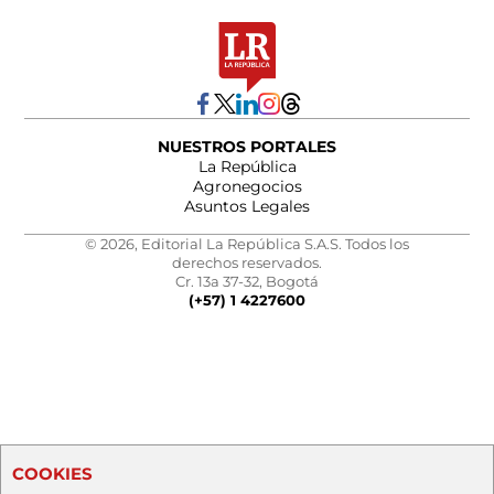
NUESTROS PORTALES
La República
Agronegocios
Asuntos Legales
© 2026, Editorial La República S.A.S. Todos los
derechos reservados.
Cr. 13a 37-32, Bogotá
(+57) 1 4227600
COOKIES