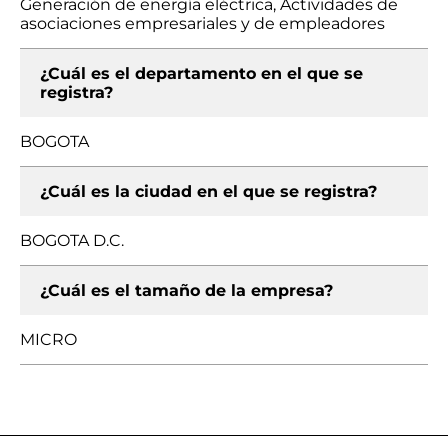
Generación de energía eléctrica, Actividades de
asociaciones empresariales y de empleadores
¿Cuál es el departamento en el que se
registra?
BOGOTA
¿Cuál es la ciudad en el que se registra?
BOGOTA D.C.
¿Cuál es el tamaño de la empresa?
MICRO