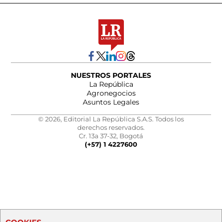
NUESTROS PORTALES
La República
Agronegocios
Asuntos Legales
© 2026, Editorial La República S.A.S. Todos los
derechos reservados.
Cr. 13a 37-32, Bogotá
(+57) 1 4227600