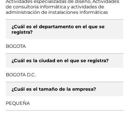
Actividades especializadas de diseño, Actividades
de consultoría informática y actividades de
administración de instalaciones informáticas
¿Cuál es el departamento en el que se
registra?
BOGOTA
¿Cuál es la ciudad en el que se registra?
BOGOTA D.C.
¿Cuál es el tamaño de la empresa?
PEQUEÑA