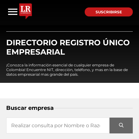
SUSCRIBIRSE
DIRECTORIO REGISTRO ÚNICO
EMPRESARIAL
¡Conozca la información esencial de cualquier empresa de
Colombia! Encuentre NIT, dirección, teléfono, y mas en la base de
datos empresarial mas grande del país.
Buscar empresa