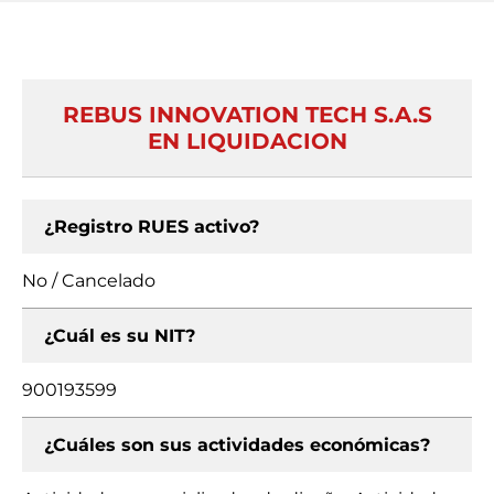
REBUS INNOVATION TECH S.A.S
EN LIQUIDACION
¿Registro RUES activo?
No / Cancelado
¿Cuál es su NIT?
900193599
¿Cuáles son sus actividades económicas?