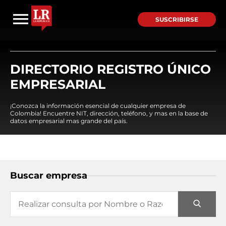
SUSCRIBIRSE
DIRECTORIO REGISTRO ÚNICO
EMPRESARIAL
¡Conozca la información esencial de cualquier empresa de
Colombia! Encuentre NIT, dirección, teléfono, y mas en la base de
datos empresarial mas grande del país.
Buscar empresa