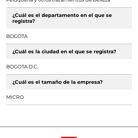
¿Cuál es el departamento en el que se
registra?
BOGOTA
¿Cuál es la ciudad en el que se registra?
BOGOTA D.C.
¿Cuál es el tamaño de la empresa?
MICRO