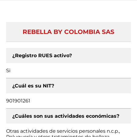
REBELLA BY COLOMBIA SAS
¿Registro RUES activo?
Si
¿Cuál es su NIT?
901901261
¿Cuáles son sus actividades económicas?
Otras actividades de servicios personales n.c.p.,
Peluquería y otros tratamientos de belleza