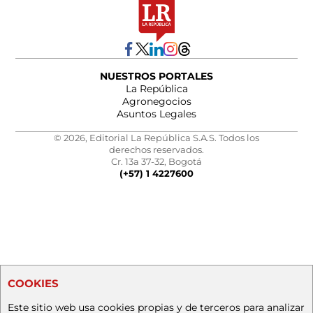
NUESTROS PORTALES
La República
Agronegocios
Asuntos Legales
© 2026, Editorial La República S.A.S. Todos los
derechos reservados.
Cr. 13a 37-32, Bogotá
(+57) 1 4227600
COOKIES
Este sitio web usa cookies propias y de terceros para analizar