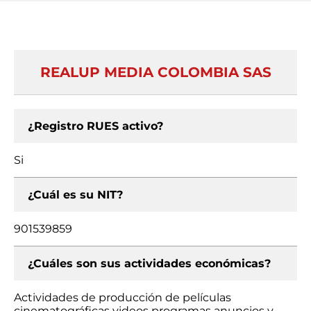
REALUP MEDIA COLOMBIA SAS
¿Registro RUES activo?
Si
¿Cuál es su NIT?
901539859
¿Cuáles son sus actividades económicas?
Actividades de producción de películas
cinematográficas videos programas anuncios y