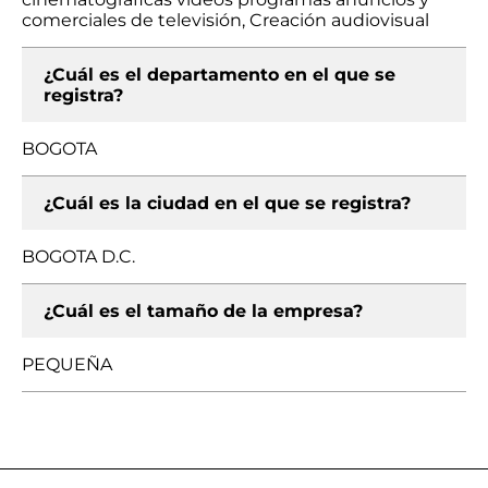
comerciales de televisión, Creación audiovisual
¿Cuál es el departamento en el que se
registra?
BOGOTA
¿Cuál es la ciudad en el que se registra?
BOGOTA D.C.
¿Cuál es el tamaño de la empresa?
PEQUEÑA