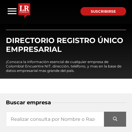
SUSCRIBIRSE
DIRECTORIO REGISTRO ÚNICO
EMPRESARIAL
¡Conozca la información esencial de cualquier empresa de
Colombia! Encuentre NIT, dirección, teléfono, y mas en la base de
datos empresarial mas grande del país.
Buscar empresa