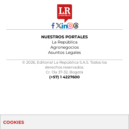
NUESTROS PORTALES
La República
Agronegocios
Asuntos Legales
© 2026, Editorial La República S.A.S. Todos los
derechos reservados.
Cr. 13a 37-32, Bogotá
(+57) 1 4227600
COOKIES