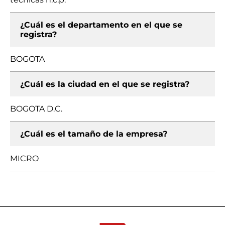
¿Cuál es el departamento en el que se
registra?
BOGOTA
¿Cuál es la ciudad en el que se registra?
BOGOTA D.C.
¿Cuál es el tamaño de la empresa?
MICRO