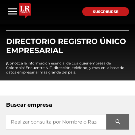
SUSCRIBIRSE
DIRECTORIO REGISTRO ÚNICO
EMPRESARIAL
¡Conozca la información esencial de cualquier empresa de
Colombia! Encuentre NIT, dirección, teléfono, y mas en la base de
datos empresarial mas grande del país.
Buscar empresa