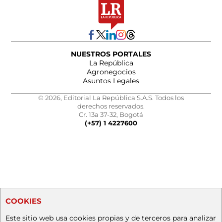
NUESTROS PORTALES
La República
Agronegocios
Asuntos Legales
© 2026, Editorial La República S.A.S. Todos los
derechos reservados.
Cr. 13a 37-32, Bogotá
(+57) 1 4227600
COOKIES
Este sitio web usa cookies propias y de terceros para analizar