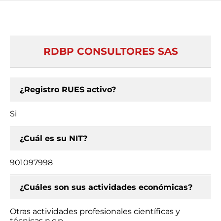
RDBP CONSULTORES SAS
¿Registro RUES activo?
Si
¿Cuál es su NIT?
901097998
¿Cuáles son sus actividades económicas?
Otras actividades profesionales científicas y
técnicas n.c.p.