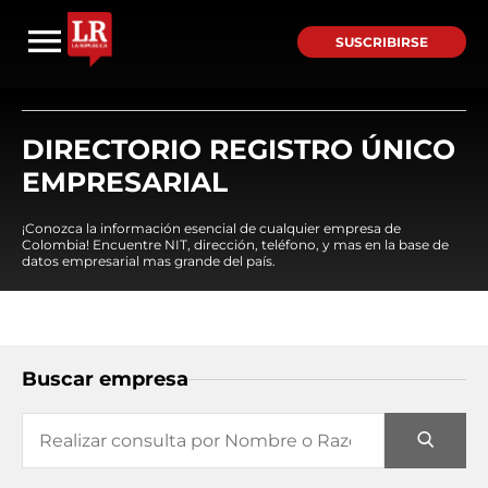
SUSCRIBIRSE
DIRECTORIO REGISTRO ÚNICO
EMPRESARIAL
¡Conozca la información esencial de cualquier empresa de
Colombia! Encuentre NIT, dirección, teléfono, y mas en la base de
datos empresarial mas grande del país.
Buscar empresa