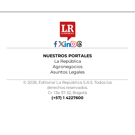
NUESTROS PORTALES
La República
Agronegocios
Asuntos Legales
© 2026, Editorial La República S.A.S. Todos los
derechos reservados.
Cr. 13a 37-32, Bogotá
(+57) 1 4227600