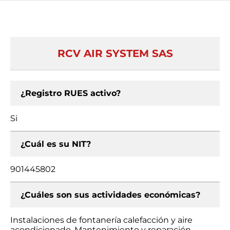
RCV AIR SYSTEM SAS
¿Registro RUES activo?
Si
¿Cuál es su NIT?
901445802
¿Cuáles son sus actividades económicas?
Instalaciones de fontanería calefacción y aire
acondicionado, Mantenimiento y reparación