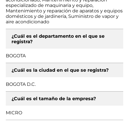
especializado de maquinaria y equipo,
Mantenimiento y reparación de aparatos y equipos
domésticos y de jardinería, Suministro de vapor y
aire acondicionado
¿Cuál es el departamento en el que se
registra?
BOGOTA
¿Cuál es la ciudad en el que se registra?
BOGOTA D.C.
¿Cuál es el tamaño de la empresa?
MICRO