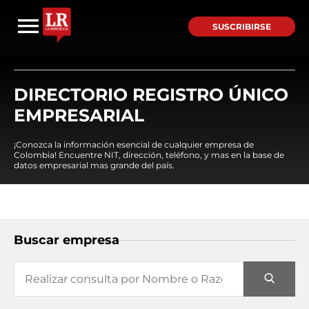
SUSCRIBIRSE
DIRECTORIO REGISTRO ÚNICO
EMPRESARIAL
¡Conozca la información esencial de cualquier empresa de
Colombia! Encuentre NIT, dirección, teléfono, y mas en la base de
datos empresarial mas grande del país.
Buscar empresa