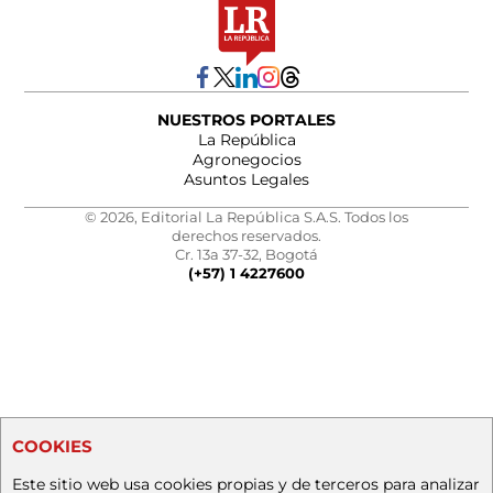
NUESTROS PORTALES
La República
Agronegocios
Asuntos Legales
© 2026, Editorial La República S.A.S. Todos los
derechos reservados.
Cr. 13a 37-32, Bogotá
(+57) 1 4227600
COOKIES
Este sitio web usa cookies propias y de terceros para analizar