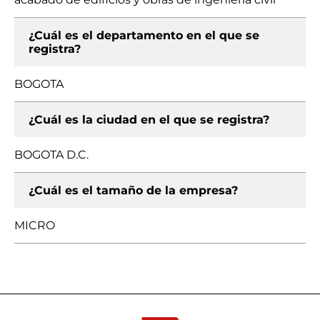
¿Cuál es el departamento en el que se
registra?
BOGOTA
¿Cuál es la ciudad en el que se registra?
BOGOTA D.C.
¿Cuál es el tamaño de la empresa?
MICRO