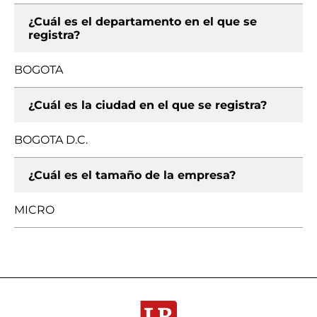
¿Cuál es el departamento en el que se
registra?
BOGOTA
¿Cuál es la ciudad en el que se registra?
BOGOTA D.C.
¿Cuál es el tamaño de la empresa?
MICRO