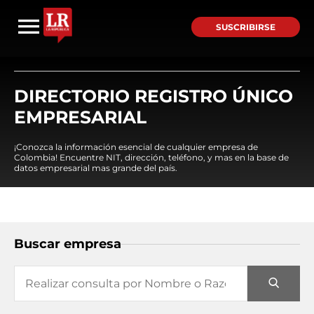
SUSCRIBIRSE
DIRECTORIO REGISTRO ÚNICO
EMPRESARIAL
¡Conozca la información esencial de cualquier empresa de
Colombia! Encuentre NIT, dirección, teléfono, y mas en la base de
datos empresarial mas grande del país.
Buscar empresa