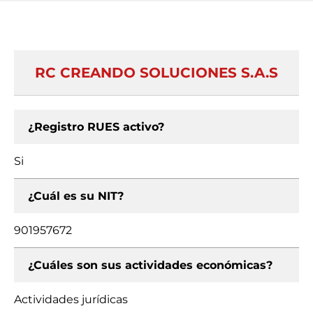
RC CREANDO SOLUCIONES S.A.S
¿Registro RUES activo?
Si
¿Cuál es su NIT?
901957672
¿Cuáles son sus actividades económicas?
Actividades jurídicas