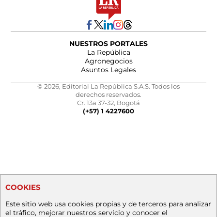
NUESTROS PORTALES
La República
Agronegocios
Asuntos Legales
© 2026, Editorial La República S.A.S. Todos los
derechos reservados.
Cr. 13a 37-32, Bogotá
(+57) 1 4227600
COOKIES
Este sitio web usa cookies propias y de terceros para analizar
el tráfico, mejorar nuestros servicio y conocer el