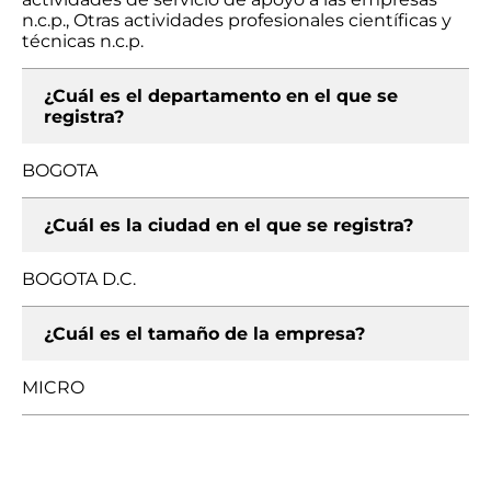
n.c.p., Otras actividades profesionales científicas y
técnicas n.c.p.
¿Cuál es el departamento en el que se
registra?
BOGOTA
¿Cuál es la ciudad en el que se registra?
BOGOTA D.C.
¿Cuál es el tamaño de la empresa?
MICRO