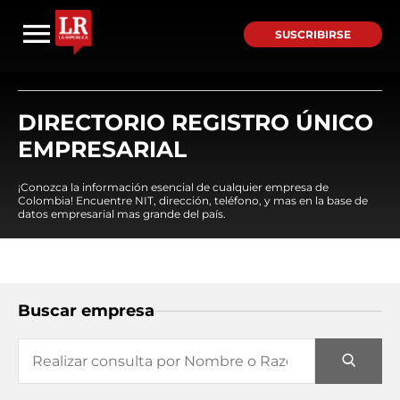
SUSCRIBIRSE
DIRECTORIO REGISTRO ÚNICO
EMPRESARIAL
¡Conozca la información esencial de cualquier empresa de
Colombia! Encuentre NIT, dirección, teléfono, y mas en la base de
datos empresarial mas grande del país.
Buscar empresa