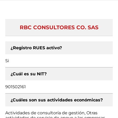
RBC CONSULTORES CO. SAS
¿Registro RUES activo?
Si
¿Cuál es su NIT?
901502161
¿Cuáles son sus actividades económicas?
Actividades de consultoría de gestión, Otras
actividades de servicio de apoyo a las empresas