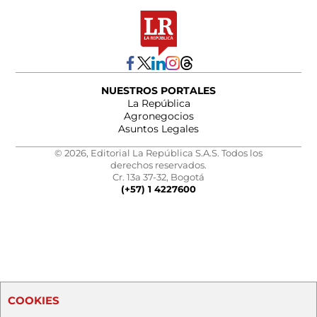
NUESTROS PORTALES
La República
Agronegocios
Asuntos Legales
© 2026, Editorial La República S.A.S. Todos los
derechos reservados.
Cr. 13a 37-32, Bogotá
(+57) 1 4227600
COOKIES