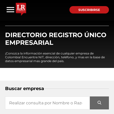
SUSCRIBIRSE
DIRECTORIO REGISTRO ÚNICO
EMPRESARIAL
¡Conozca la información esencial de cualquier empresa de
Colombia! Encuentre NIT, dirección, teléfono, y mas en la base de
datos empresarial mas grande del país.
Buscar empresa