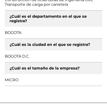
Transporte de carga por carretera
¿Cuál es el departamento en el que se
registra?
BOGOTA
¿Cuál es la ciudad en el que se registra?
BOGOTA D.C.
¿Cuál es el tamaño de la empresa?
MICRO