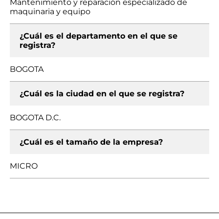
Mantenimiento y reparación especializado de
maquinaria y equipo
¿Cuál es el departamento en el que se
registra?
BOGOTA
¿Cuál es la ciudad en el que se registra?
BOGOTA D.C.
¿Cuál es el tamaño de la empresa?
MICRO