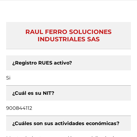
RAUL FERRO SOLUCIONES
INDUSTRIALES SAS
¿Registro RUES activo?
Si
¿Cuál es su NIT?
900844112
¿Cuáles son sus actividades económicas?