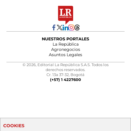
NUESTROS PORTALES
La República
Agronegocios
Asuntos Legales
© 2026, Editorial La República S.A.S. Todos los
derechos reservados.
Cr. 13a 37-32, Bogotá
(+57) 1 4227600
COOKIES