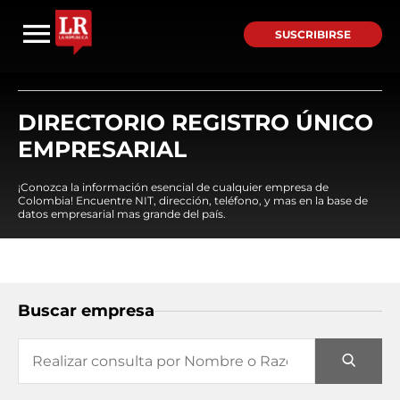
SUSCRIBIRSE
DIRECTORIO REGISTRO ÚNICO
EMPRESARIAL
¡Conozca la información esencial de cualquier empresa de
Colombia! Encuentre NIT, dirección, teléfono, y mas en la base de
datos empresarial mas grande del país.
Buscar empresa