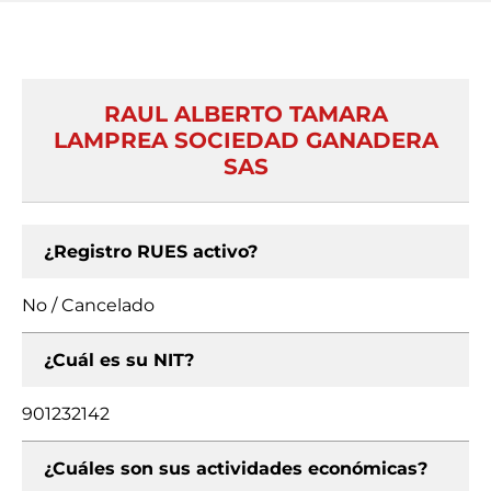
RAUL ALBERTO TAMARA
LAMPREA SOCIEDAD GANADERA
SAS
¿Registro RUES activo?
No / Cancelado
¿Cuál es su NIT?
901232142
¿Cuáles son sus actividades económicas?