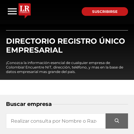
SUSCRIBIRSE
DIRECTORIO REGISTRO ÚNICO
EMPRESARIAL
¡Conozca la información esencial de cualquier empresa de
Colombia! Encuentre NIT, dirección, teléfono, y mas en la base de
datos empresarial mas grande del país.
Buscar empresa