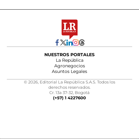
NUESTROS PORTALES
La República
Agronegocios
Asuntos Legales
© 2026, Editorial La República S.A.S. Todos los
derechos reservados.
Cr. 13a 37-32, Bogotá
(+57) 1 4227600