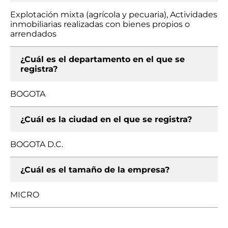
Explotación mixta (agrícola y pecuaria), Actividades
inmobiliarias realizadas con bienes propios o
arrendados
¿Cuál es el departamento en el que se
registra?
BOGOTA
¿Cuál es la ciudad en el que se registra?
BOGOTA D.C.
¿Cuál es el tamaño de la empresa?
MICRO