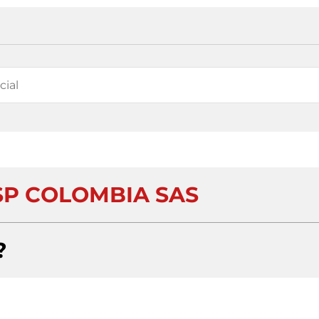
P COLOMBIA SAS
?