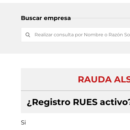
Buscar empresa
RAUDA ALS
¿Registro RUES activo
Si