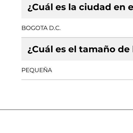
¿Cuál es la ciudad en e
BOGOTA D.C.
¿Cuál es el tamaño de
PEQUEÑA