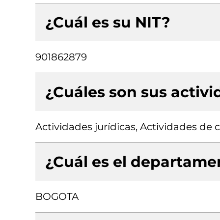
¿Cuál es su NIT?
901862879
¿Cuáles son sus activ
Actividades jurídicas, Actividades de 
¿Cuál es el departamen
BOGOTA