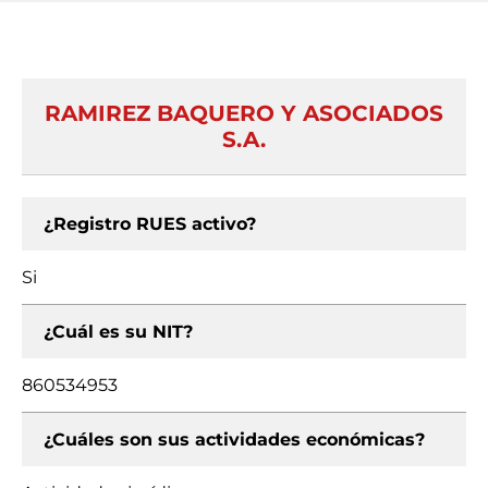
RAMIREZ BAQUERO Y ASOCIADOS
S.A.
¿Registro RUES activo?
Si
¿Cuál es su NIT?
860534953
¿Cuáles son sus actividades económicas?