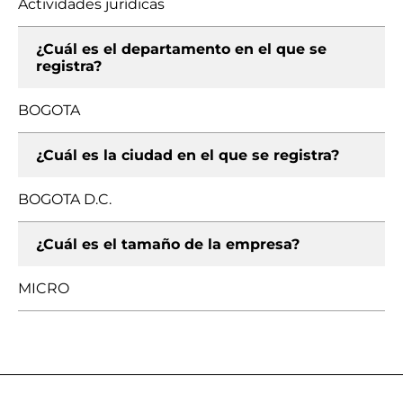
Actividades jurídicas
¿Cuál es el departamento en el que se
registra?
BOGOTA
¿Cuál es la ciudad en el que se registra?
BOGOTA D.C.
¿Cuál es el tamaño de la empresa?
MICRO