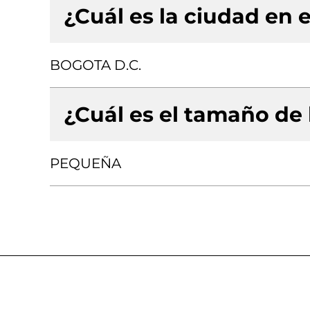
¿Cuál es la ciudad en e
BOGOTA D.C.
¿Cuál es el tamaño de
PEQUEÑA