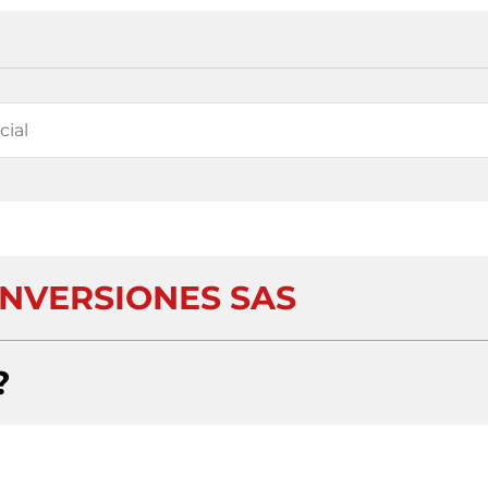
INVERSIONES SAS
?