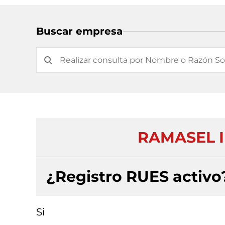
Buscar empresa
RAMASEL 
¿Registro RUES activo
Si