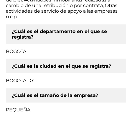
cambio de una retribución o por contrata, Otras
actividades de servicio de apoyo a las empresas
n.c.p.
¿Cuál es el departamento en el que se
registra?
BOGOTA
¿Cuál es la ciudad en el que se registra?
BOGOTA D.C.
¿Cuál es el tamaño de la empresa?
PEQUEÑA