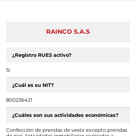
RAINCO S.A.S
¿Registro RUES activo?
Si
¿Cuál es su NIT?
800236421
¿Cuáles son sus actividades económicas?
Confección de prendas de vestir excepto prendas
de piel, Actividades inmobiliarias realizadas a