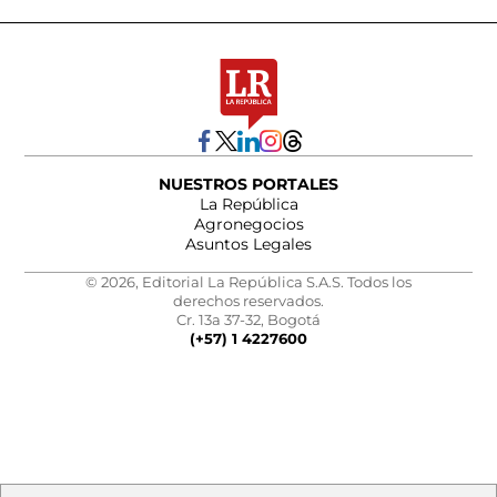
NUESTROS PORTALES
La República
Agronegocios
Asuntos Legales
© 2026, Editorial La República S.A.S. Todos los
derechos reservados.
Cr. 13a 37-32, Bogotá
(+57) 1 4227600