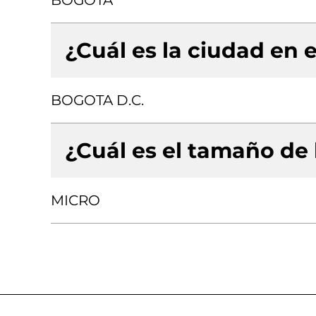
BOGOTA
¿Cuál es la ciudad en e
BOGOTA D.C.
¿Cuál es el tamaño de
MICRO