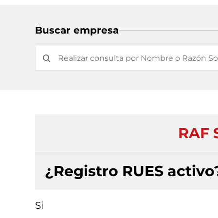
Buscar empresa
RAF 
¿Registro RUES activo
Si