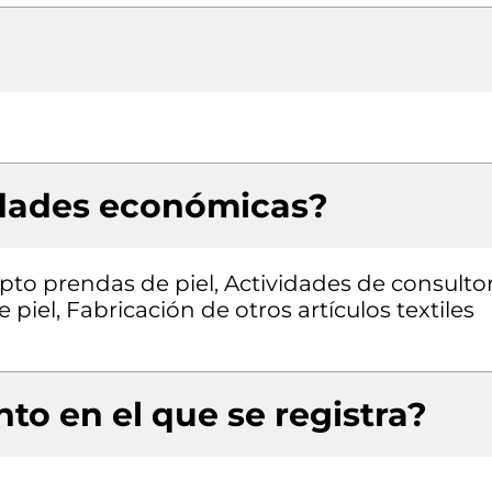
idades económicas?
pto prendas de piel, Actividades de consultor
 piel, Fabricación de otros artículos textiles
to en el que se registra?