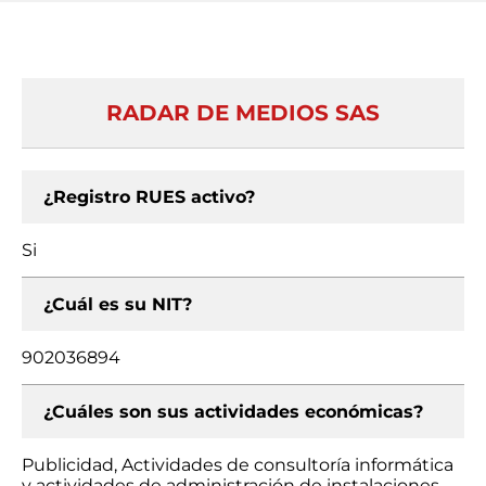
RADAR DE MEDIOS SAS
¿Registro RUES activo?
Si
¿Cuál es su NIT?
902036894
¿Cuáles son sus actividades económicas?
Publicidad, Actividades de consultoría informática
y actividades de administración de instalaciones