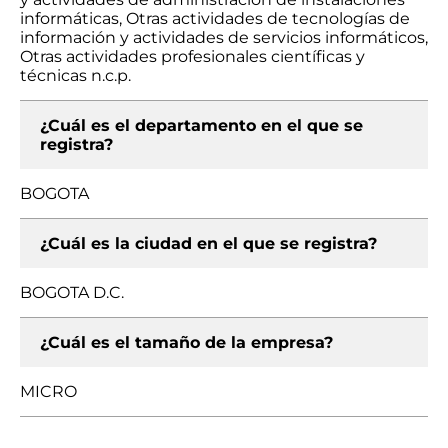
informáticas, Otras actividades de tecnologías de
información y actividades de servicios informáticos,
Otras actividades profesionales científicas y
técnicas n.c.p.
¿Cuál es el departamento en el que se
registra?
BOGOTA
¿Cuál es la ciudad en el que se registra?
BOGOTA D.C.
¿Cuál es el tamaño de la empresa?
MICRO