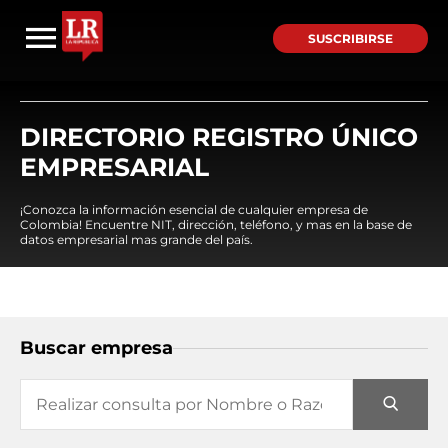
SUSCRIBIRSE
DIRECTORIO REGISTRO ÚNICO
EMPRESARIAL
¡Conozca la información esencial de cualquier empresa de
Colombia! Encuentre NIT, dirección, teléfono, y mas en la base de
datos empresarial mas grande del país.
Buscar empresa