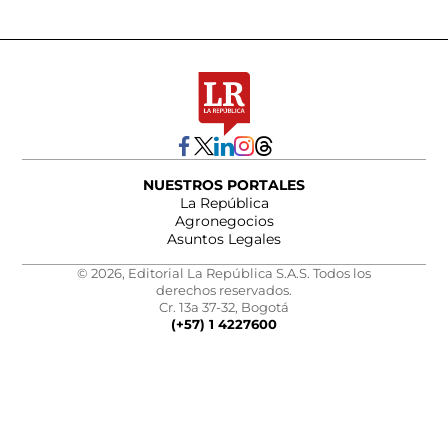
NUESTROS PORTALES
La República
Agronegocios
Asuntos Legales
© 2026, Editorial La República S.A.S. Todos los
derechos reservados.
Cr. 13a 37-32, Bogotá
(+57) 1 4227600