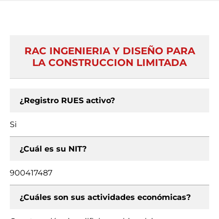
RAC INGENIERIA Y DISEÑO PARA
LA CONSTRUCCION LIMITADA
¿Registro RUES activo?
Si
¿Cuál es su NIT?
900417487
¿Cuáles son sus actividades económicas?