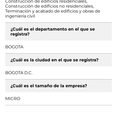
Construcción de edificios residenciales,
Construcción de edificios no residenciales,
Terminación y acabado de edificios y obras de
ingeniería civil
¿Cuál es el departamento en el que se
registra?
BOGOTA
¿Cuál es la ciudad en el que se registra?
BOGOTA D.C.
¿Cuál es el tamaño de la empresa?
MICRO