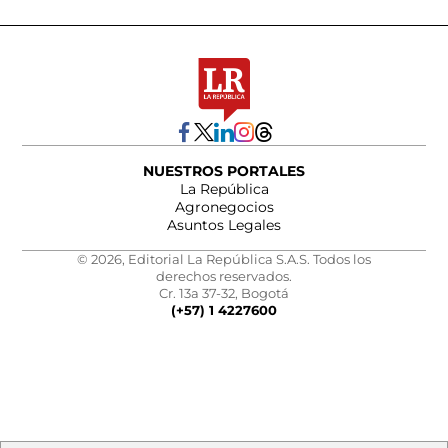
NUESTROS PORTALES
La República
Agronegocios
Asuntos Legales
© 2026, Editorial La República S.A.S. Todos los
derechos reservados.
Cr. 13a 37-32, Bogotá
(+57) 1 4227600