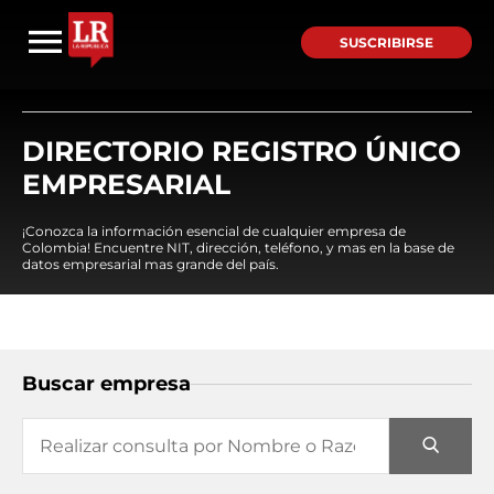
SUSCRIBIRSE
DIRECTORIO REGISTRO ÚNICO
EMPRESARIAL
¡Conozca la información esencial de cualquier empresa de
Colombia! Encuentre NIT, dirección, teléfono, y mas en la base de
datos empresarial mas grande del país.
Buscar empresa