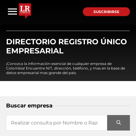
SUSCRIBIRSE
DIRECTORIO REGISTRO ÚNICO
EMPRESARIAL
¡Conozca la información esencial de cualquier empresa de
Colombia! Encuentre NIT, dirección, teléfono, y mas en la base de
datos empresarial mas grande del país.
Buscar empresa