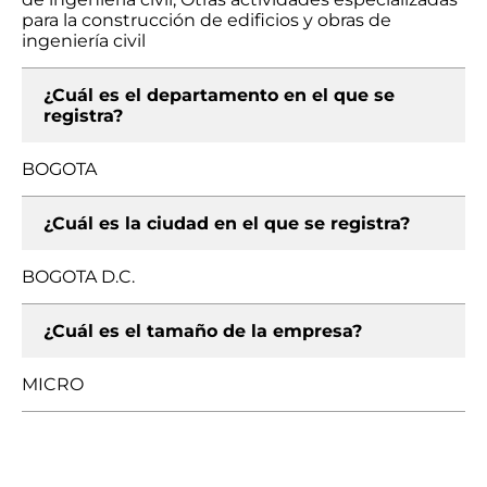
para la construcción de edificios y obras de
ingeniería civil
¿Cuál es el departamento en el que se
registra?
BOGOTA
¿Cuál es la ciudad en el que se registra?
BOGOTA D.C.
¿Cuál es el tamaño de la empresa?
MICRO