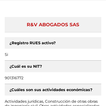
R&V ABOGADOS SAS
¿Registro RUES activo?
Si
¿Cuál es su NIT?
901316772
¿Cuáles son sus actividades económicas?
Actividades jurídicas, Construcción de otras obras
de ingeniería civil, Otras actividades especializadas