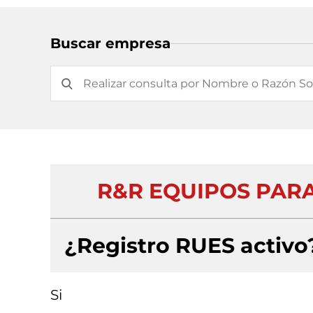
Buscar empresa
R&R EQUIPOS PARA
¿Registro RUES activo
Si