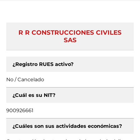
R R CONSTRUCCIONES CIVILES
SAS
¿Registro RUES activo?
No / Cancelado
¿Cuál es su NIT?
900926661
¿Cuáles son sus actividades económicas?