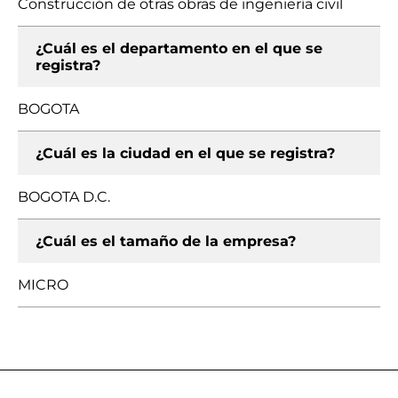
Construcción de otras obras de ingeniería civil
¿Cuál es el departamento en el que se
registra?
BOGOTA
¿Cuál es la ciudad en el que se registra?
BOGOTA D.C.
¿Cuál es el tamaño de la empresa?
MICRO