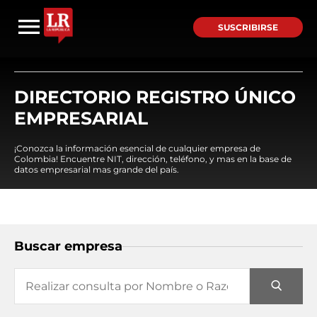
SUSCRIBIRSE
DIRECTORIO REGISTRO ÚNICO
EMPRESARIAL
¡Conozca la información esencial de cualquier empresa de
Colombia! Encuentre NIT, dirección, teléfono, y mas en la base de
datos empresarial mas grande del país.
Buscar empresa