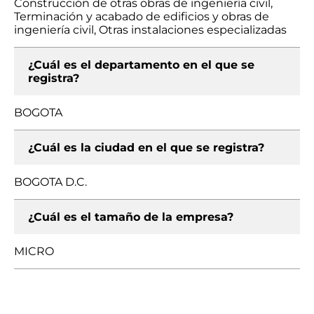
Construcción de otras obras de ingeniería civil,
Terminación y acabado de edificios y obras de
ingeniería civil, Otras instalaciones especializadas
¿Cuál es el departamento en el que se
registra?
BOGOTA
¿Cuál es la ciudad en el que se registra?
BOGOTA D.C.
¿Cuál es el tamaño de la empresa?
MICRO