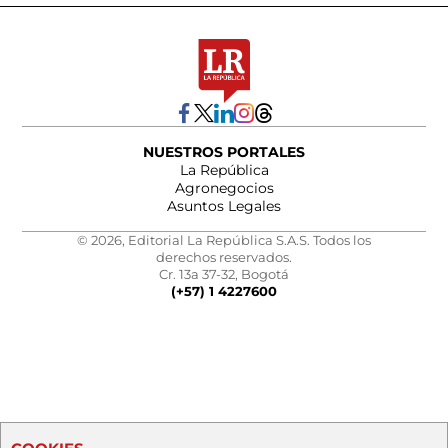
NUESTROS PORTALES
La República
Agronegocios
Asuntos Legales
© 2026, Editorial La República S.A.S. Todos los
derechos reservados.
Cr. 13a 37-32, Bogotá
(+57) 1 4227600