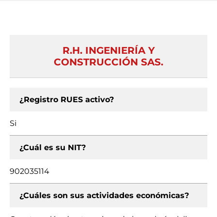
R.H. INGENIERÍA Y
CONSTRUCCIÓN SAS.
¿Registro RUES activo?
Si
¿Cuál es su NIT?
902035114
¿Cuáles son sus actividades económicas?