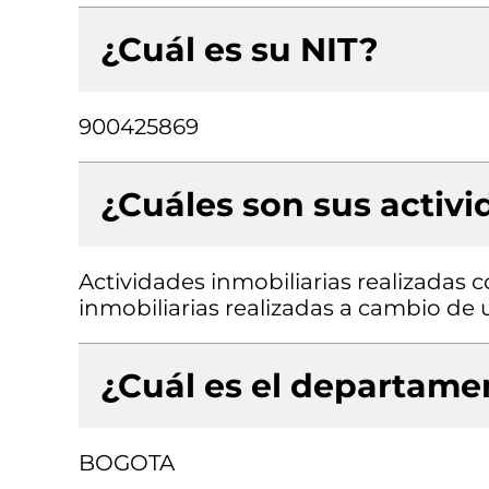
¿Cuál es su NIT?
900425869
¿Cuáles son sus activ
Actividades inmobiliarias realizadas 
inmobiliarias realizadas a cambio de 
¿Cuál es el departamen
BOGOTA