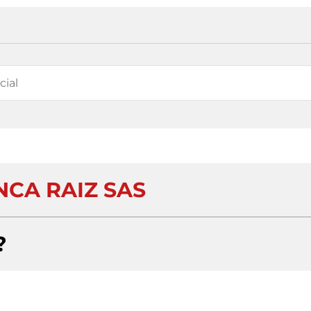
NCA RAIZ SAS
?