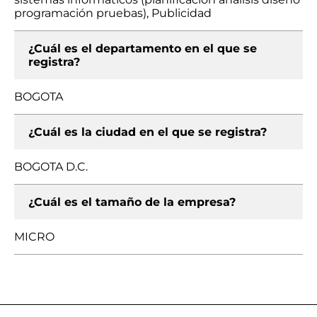
programación pruebas), Publicidad
¿Cuál es el departamento en el que se
registra?
BOGOTA
¿Cuál es la ciudad en el que se registra?
BOGOTA D.C.
¿Cuál es el tamaño de la empresa?
MICRO