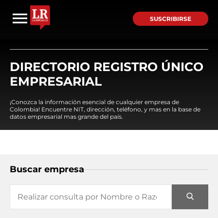
SUSCRIBIRSE
DIRECTORIO REGISTRO ÚNICO
EMPRESARIAL
¡Conozca la información esencial de cualquier empresa de
Colombia! Encuentre NIT, dirección, teléfono, y mas en la base de
datos empresarial mas grande del país.
Buscar empresa