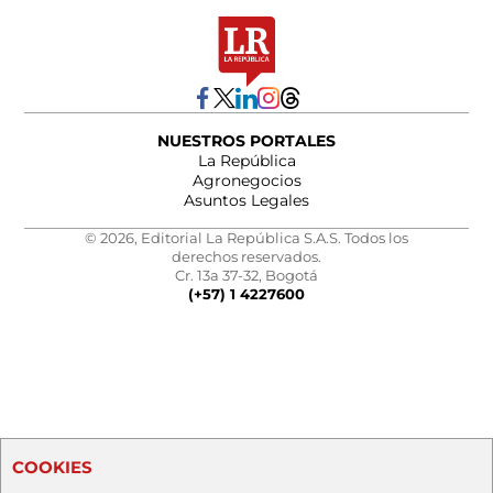
NUESTROS PORTALES
La República
Agronegocios
Asuntos Legales
© 2026, Editorial La República S.A.S. Todos los
derechos reservados.
Cr. 13a 37-32, Bogotá
(+57) 1 4227600
COOKIES