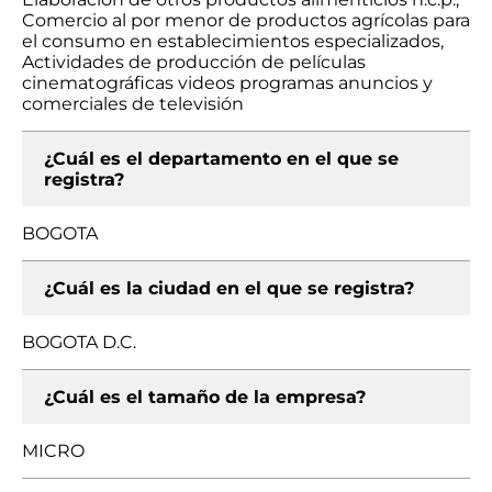
Comercio al por menor de productos agrícolas para
el consumo en establecimientos especializados,
Actividades de producción de películas
cinematográficas videos programas anuncios y
comerciales de televisión
¿Cuál es el departamento en el que se
registra?
BOGOTA
¿Cuál es la ciudad en el que se registra?
BOGOTA D.C.
¿Cuál es el tamaño de la empresa?
MICRO