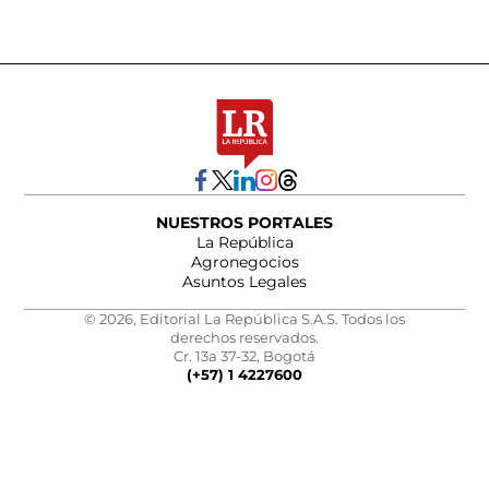
NUESTROS PORTALES
La República
Agronegocios
Asuntos Legales
© 2026, Editorial La República S.A.S. Todos los
derechos reservados.
Cr. 13a 37-32, Bogotá
(+57) 1 4227600