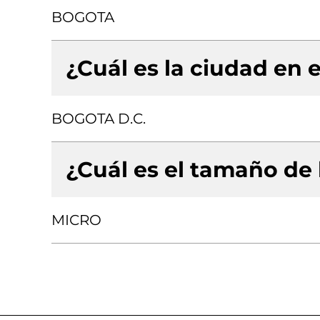
BOGOTA
¿Cuál es la ciudad en e
BOGOTA D.C.
¿Cuál es el tamaño de
MICRO