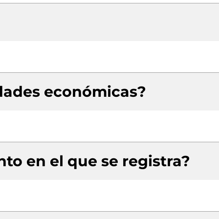
idades económicas?
to en el que se registra?