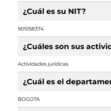
¿Cuál es su NIT?
901058374
¿Cuáles son sus activ
Actividades jurídicas
¿Cuál es el departamen
BOGOTA