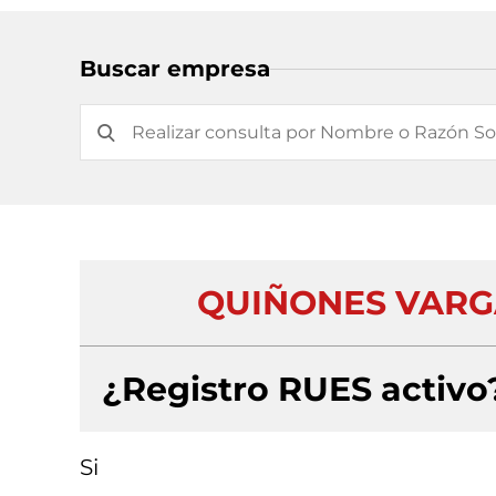
Buscar empresa
QUIÑONES VARG
¿Registro RUES activo
Si