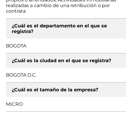
realizadas a cambio de una retribución o por
contrata
¿Cuál es el departamento en el que se
registra?
BOGOTA
¿Cuál es la ciudad en el que se registra?
BOGOTA D.C.
¿Cuál es el tamaño de la empresa?
MICRO