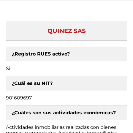
QUINEZ SAS
¿Registro RUES activo?
Si
¿Cuál es su NIT?
901609697
¿Cuáles son sus actividades económicas?
Actividades inmobiliarias realizadas con bienes
propios o arrendados, Actividades inmobiliarias