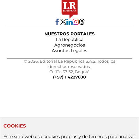
NUESTROS PORTALES
La República
Agronegocios
Asuntos Legales
© 2026, Editorial La República S.A.S. Todos los
derechos reservados.
Cr. 13a 37-32, Bogotá
(+57) 1 4227600
COOKIES
Este sitio web usa cookies propias y de terceros para analizar