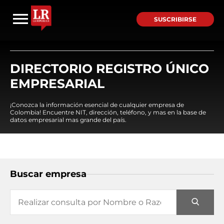
SUSCRIBIRSE
DIRECTORIO REGISTRO ÚNICO
EMPRESARIAL
¡Conozca la información esencial de cualquier empresa de
Colombia! Encuentre NIT, dirección, teléfono, y mas en la base de
datos empresarial mas grande del país.
Buscar empresa