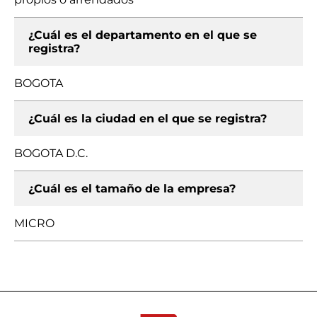
¿Cuál es el departamento en el que se
registra?
BOGOTA
¿Cuál es la ciudad en el que se registra?
BOGOTA D.C.
¿Cuál es el tamaño de la empresa?
MICRO