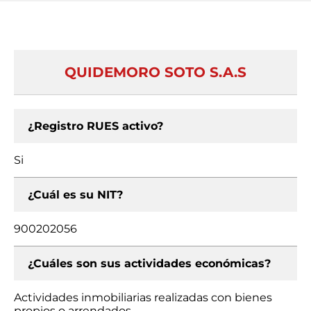
QUIDEMORO SOTO S.A.S
¿Registro RUES activo?
Si
¿Cuál es su NIT?
900202056
¿Cuáles son sus actividades económicas?
Actividades inmobiliarias realizadas con bienes
propios o arrendados